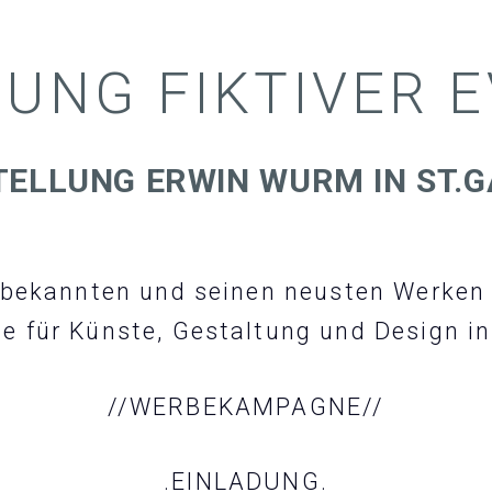
UNG FIKTIVER 
TELLUNG ERWIN WURM IN ST.G
 bekannten und seinen neusten Werken 
e für Künste, Gestaltung und Design in 
//WERBEKAMPAGNE//
.EINLADUNG.