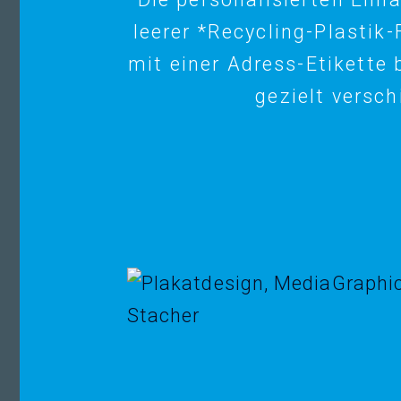
leerer *Recycling-Plastik
mit einer Adress-Etikette
gezielt versch