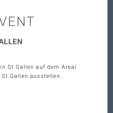
EVENT
ALLEN
in St.Gallen auf dem Areal
St.Gallen ausstellen.