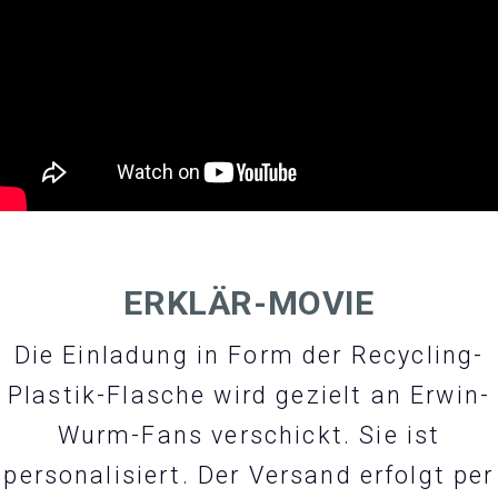
ERKLÄR-MOVIE
Die Einladung in Form der Recycling-
Plastik-Flasche wird gezielt an Erwin-
Wurm-Fans verschickt. Sie ist
personalisiert. Der Versand erfolgt per