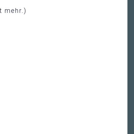
t mehr.)