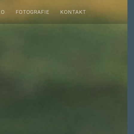
IO
FOTOGRAFIE
KONTAKT