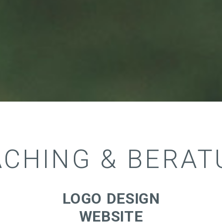
CHING & BERA
LOGO DESIGN
WEBSITE