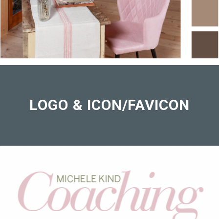
LOGO & ICON/FAVICON