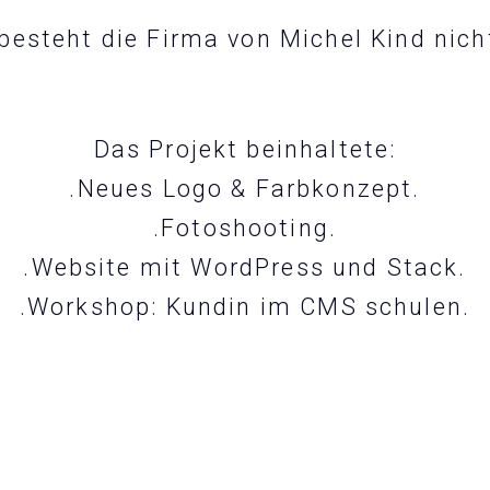
 besteht die Firma von Michel Kind nich
Das Projekt beinhaltete
:
.Neues Logo & Farbkonzept.
.Fotoshooting.
.Website mit WordPress und Stack.
.Workshop: Kundin im CMS schulen.