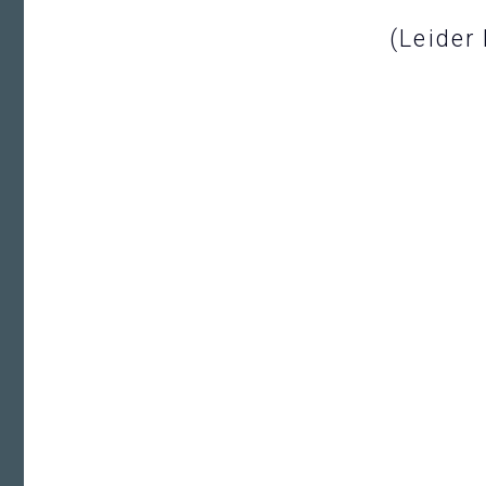
(Leider