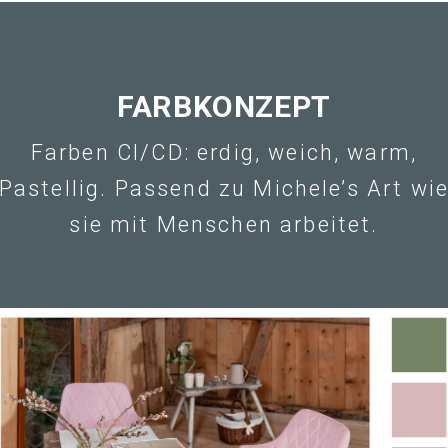
FARBKONZEPT
Farben CI/CD: erdig, weich, warm,
Pastellig. Passend zu Michele’s Art wi
sie mit Menschen arbeitet.